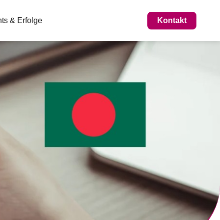
Kontakt
ts & Erfolge