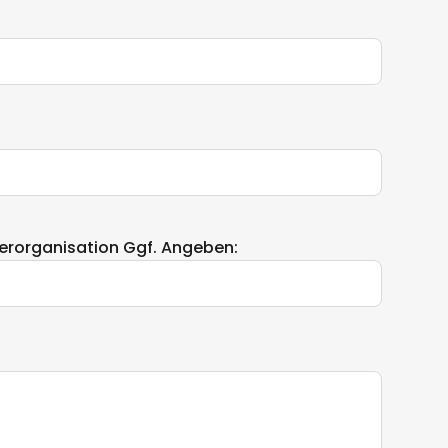
erorganisation Ggf. Angeben: