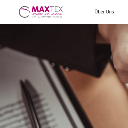
Über Uns