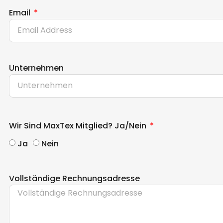
Email
Unternehmen
Wir Sind MaxTex Mitglied? Ja/nein
Ja
Nein
Vollständige Rechnungsadresse