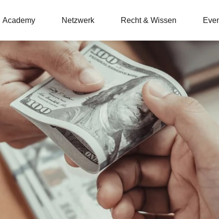
Academy
Netzwerk
Recht & Wissen
Even