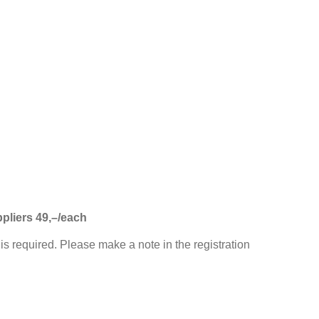
ppliers 49,–/each
 is required. Please make a note in the registration