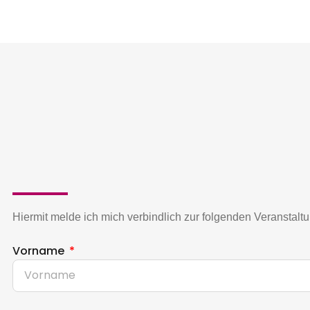
Hiermit melde ich mich verbindlich zur folgenden Veranstal
Vorname