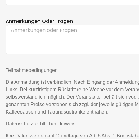
Anmerkungen Oder Fragen
Teilnahmebedingungen
Die Anmeldung ist verbindlich. Nach Eingang der Anmeldung 
Links. Bei kurzfristigem Rücktritt (eine Woche vor dem Ver
selbstverständlich möglich. Der Veranstalter behält sich vo
genannten Preise verstehen sich zzgl. der jeweils gültigen
Kaffeepausen und Tagungsgetränke enthalten.
Datenschutzrechtlicher Hinweis
Ihre Daten werden auf Grundlage von Art. 6 Abs. 1 Buchstab