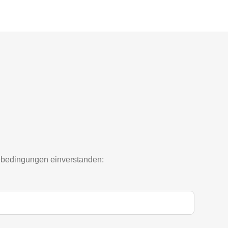
mebedingungen einverstanden: