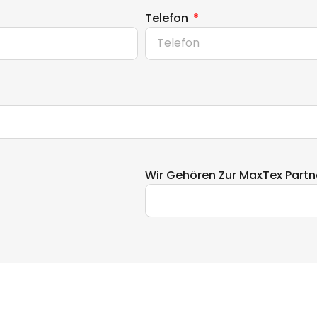
Telefon
Wir Gehören Zur MaxTex Partn