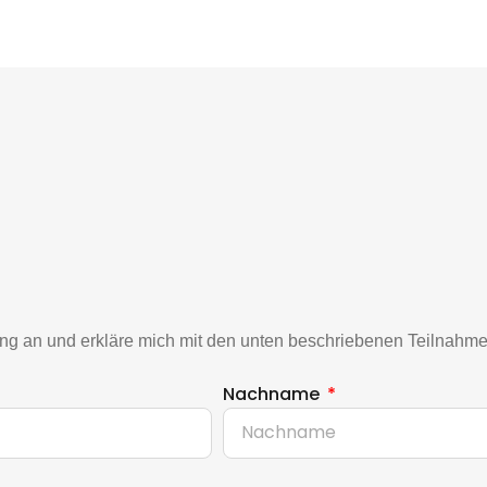
tung an und erkläre mich mit den unten beschriebenen Teilnah
Nachname