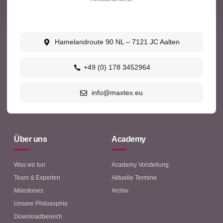
Hamelandroute 90 NL – 7121 JC Aalten
+49 (0) 178 3452964
info@maxtex.eu
Über uns
Academy
Was wir tun
Academy Vorstellung
Team & Experten
Aktuelle Termine
Milestones
Archiv
Unsere Philosophie
Downloadbereich