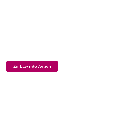
Zu Law into Action