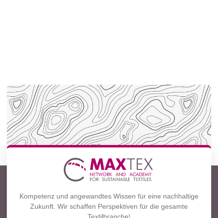
Kompetenz und angewandtes Wissen für eine nachhaltige
Zukunft. Wir schaffen Perspektiven für die gesamte
Textilbranche!