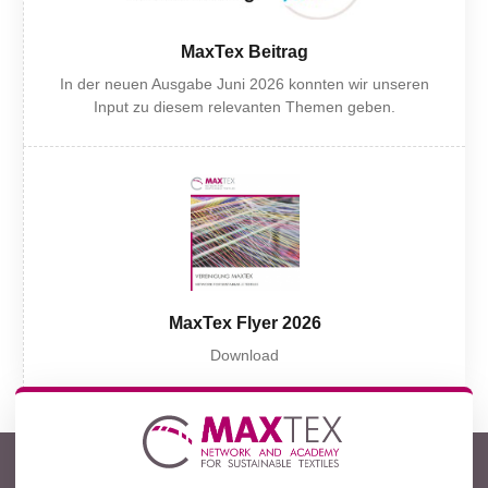
MaxTex Beitrag
In der neuen Ausgabe Juni 2026 konnten wir unseren
Input zu diesem relevanten Themen geben.
MaxTex Flyer 2026
Download