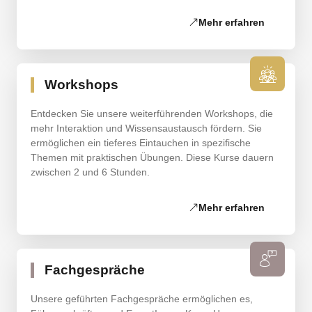
Mehr erfahren
Workshops
Entdecken Sie unsere weiterführenden Workshops, die
mehr Interaktion und Wissensaustausch fördern. Sie
ermöglichen ein tieferes Eintauchen in spezifische
Themen mit praktischen Übungen. Diese Kurse dauern
zwischen 2 und 6 Stunden.
Mehr erfahren
Fachgespräche
Unsere geführten Fachgespräche ermöglichen es,