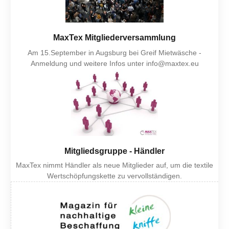
MaxTex Mitgliederversammlung
Am 15.September in Augsburg bei Greif Mietwäsche -
Anmeldung und weitere Infos unter info@maxtex.eu
Mitgliedsgruppe - Händler
MaxTex nimmt Händler als neue Mitglieder auf, um die textile
Wertschöpfungskette zu vervollständigen.