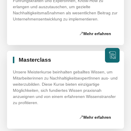
Führungskräften und ExpertInnen, Know-How zu
erlangen und auszutauschen, um gezielte
Nachhaltigkeitsmaßnahmen als wesentlichen Beitrag zur
Unternehmensentwicklung zu implementieren.
Mehr erfahren
Masterclass
Unsere Meisterkurse beinhalten geballtes Wissen, um
Mitarbeiterinnen zu NachhaltigkeitsexpertInnen aus- und
weiterzubilden. Diese Kurse bieten einzigartige
Möglichkeiten, sich fundiertes Wissen praxisnah
anzueignen und von einem erfahrenen Wissenstransfer
zu profitieren.
Mehr erfahren