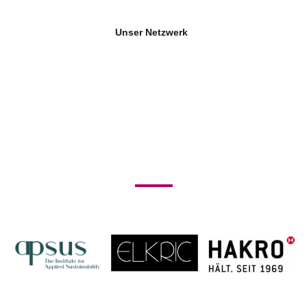
Unser Netzwerk