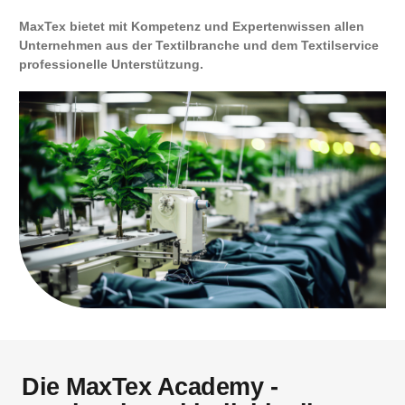
MaxTex
bietet mit Kompetenz und Expertenwissen allen
Unternehmen aus der Textilbranche und dem Textilservice
professionelle Unterstützung.
Die MaxTex Academy -