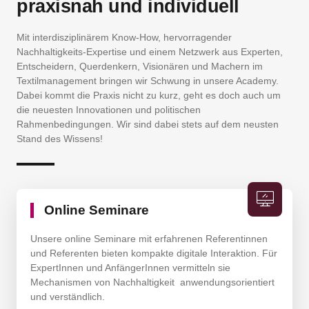
praxisnah und individuell
Mit interdisziplinärem Know-How, hervorragender
Nachhaltigkeits-Expertise und einem Netzwerk aus Experten,
Entscheidern, Querdenkern, Visionären und Machern im
Textilmanagement bringen wir Schwung in unsere Academy.
Dabei kommt die Praxis nicht zu kurz, geht es doch auch um
die neuesten Innovationen und politischen
Rahmenbedingungen. Wir sind dabei stets auf dem neusten
Stand des Wissens!
Online Seminare
Unsere online Seminare mit erfahrenen Referentinnen
und Referenten bieten kompakte digitale Interaktion. Für
ExpertInnen und AnfängerInnen vermitteln sie
Mechanismen von Nachhaltigkeit anwendungsorientiert
und verständlich.