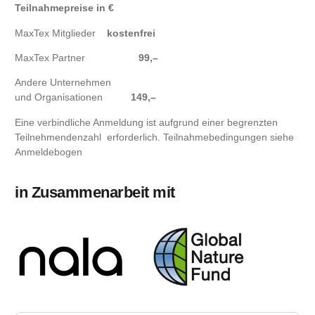
Teilnahmepreise in €
MaxTex Mitglieder
kostenfrei
MaxTex Partner
99,–
Andere Unternehmen
und Organisationen
149,–
Eine verbindliche Anmeldung ist aufgrund einer begrenzten
Teilnehmendenzahl erforderlich. Teilnahmebedingungen siehe
Anmeldebogen
in Zusammenarbeit mit