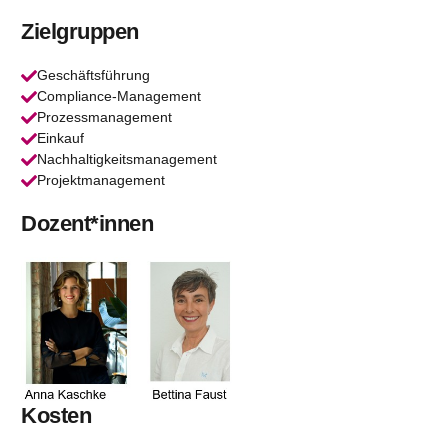
Zielgruppen
Geschäftsführung
Compliance-Management
Prozessmanagement
Einkauf
Nachhaltigkeitsmanagement
Projektmanagement
Dozent*innen
Kosten