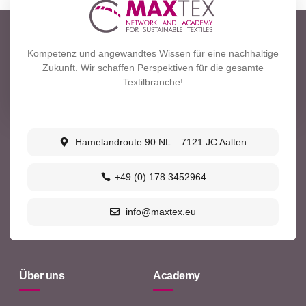
Kompetenz und angewandtes Wissen für eine nachhaltige
Zukunft. Wir schaffen Perspektiven für die gesamte
Textilbranche!
Hamelandroute 90 NL – 7121 JC Aalten
+49 (0) 178 3452964
info@maxtex.eu
Über uns
Academy