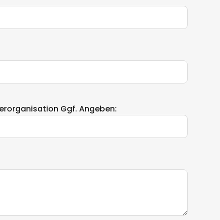
erorganisation Ggf. Angeben: