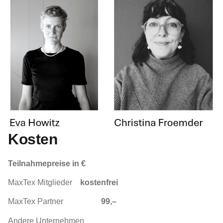
Kosten
Teilnahmepreise in €
MaxTex Mitglieder
kostenfrei
MaxTex Partner
99,–
Andere Unternehmen