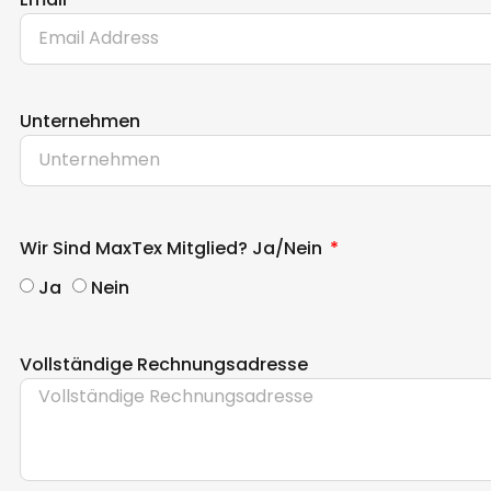
Unternehmen
Wir Sind MaxTex Mitglied? Ja/nein
Ja
Nein
Vollständige Rechnungsadresse