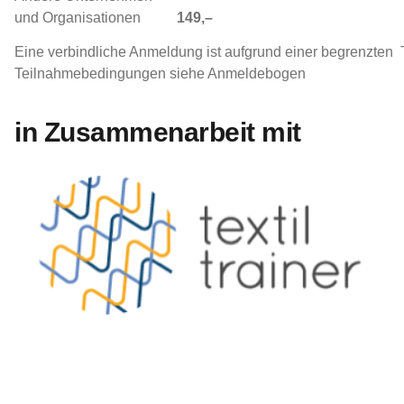
und Organisationen
149,–
Eine verbindliche Anmeldung ist aufgrund einer begrenzten 
Teilnahmebedingungen siehe Anmeldebogen
in Zusammenarbeit mit