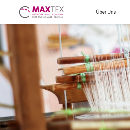
Über Uns