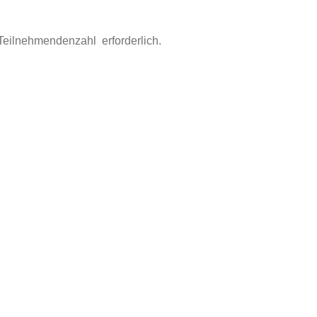
Teilnehmendenzahl erforderlich.