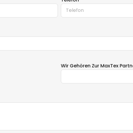
Wir Gehören Zur MaxTex Partn