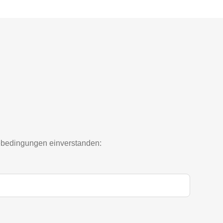
mebedingungen einverstanden: