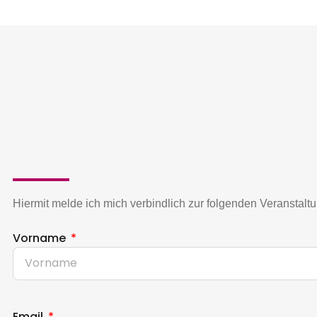
Hiermit melde ich mich verbindlich zur folgenden Veranstal
Vorname
Email