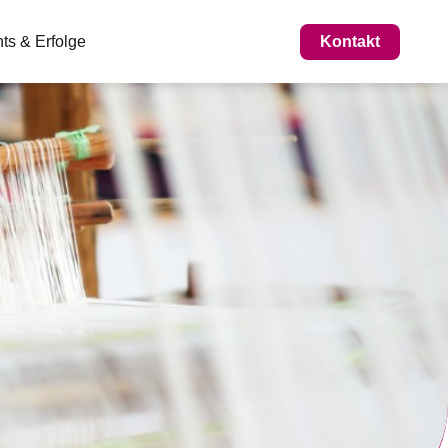
Kontakt
ts & Erfolge