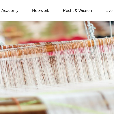
Academy
Netzwerk
Recht & Wissen
Even