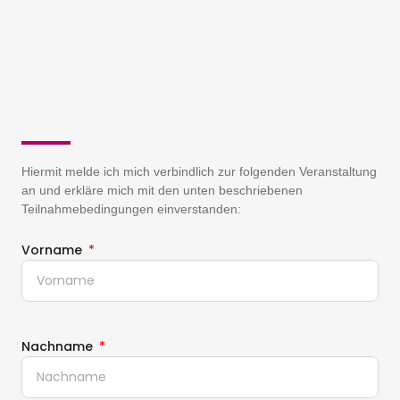
Hiermit melde ich mich verbindlich zur folgenden Veranstaltung
an und erkläre mich mit den unten beschriebenen
Teilnahmebedingungen einverstanden:
Vorname
Nachname