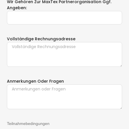
Wir Gehören Zur MaxTex Partnerorganisation Ggf.
Angeben:
Vollständige Rechnungsadresse
Anmerkungen Oder Fragen
Teilnahmebedingungen