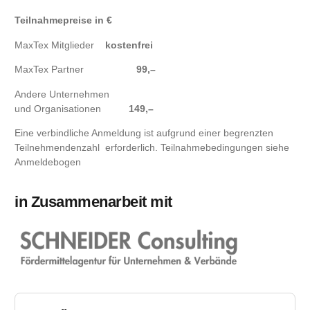
Teilnahmepreise in €
MaxTex Mitglieder
kostenfrei
MaxTex Partner
99,–
Andere Unternehmen
und Organisationen
149,–
Eine verbindliche Anmeldung ist aufgrund einer begrenzten
Teilnehmendenzahl erforderlich. Teilnahmebedingungen siehe
Anmeldebogen
in Zusammenarbeit mit