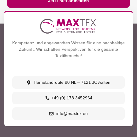
Jetzt hier anmelden
Kompetenz und angewandtes Wissen für eine nachhaltige
Zukunft. Wir schaffen Perspektiven für die gesamte
Textilbranche!
Hamelandroute 90 NL – 7121 JC Aalten
+49 (0) 178 3452964
info@maxtex.eu