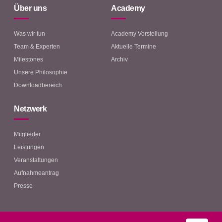
Über uns
Academy
Was wir tun
Academy Vorstellung
Team & Experten
Aktuelle Termine
Milestones
Archiv
Unsere Philosophie
Downloadbereich
Netzwerk
Mitglieder
Leistungen
Veranstaltungen
Aufnahmeantrag
Presse