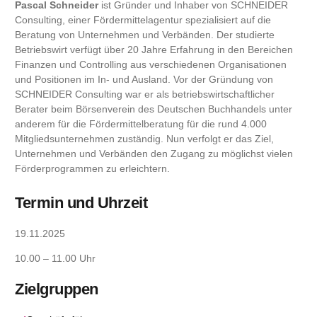
Pascal Schneider
ist Gründer und Inhaber von SCHNEIDER
Consulting, einer Fördermittelagentur spezialisiert auf die
Beratung von Unternehmen und Verbänden. Der studierte
Betriebswirt verfügt über 20 Jahre Erfahrung in den Bereichen
Finanzen und Controlling aus verschiedenen Organisationen
und Positionen im In- und Ausland. Vor der Gründung von
SCHNEIDER Consulting war er als betriebswirtschaftlicher
Berater beim Börsenverein des Deutschen Buchhandels unter
anderem für die Fördermittelberatung für die rund 4.000
Mitgliedsunternehmen zuständig. Nun verfolgt er das Ziel,
Unternehmen und Verbänden den Zugang zu möglichst vielen
Förderprogrammen zu erleichtern.
Termin und Uhrzeit
19.11.2025
10.00 – 11.00 Uhr
Zielgruppen