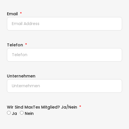
Email
Telefon
Unternehmen
Wir Sind MaxTex Mitglied? Ja/nein
Ja
Nein