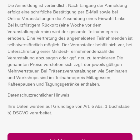
Die Anmeldung ist verbindlich. Nach Eingang der Anmeldung
erfolgt eine schriftliche Bestätigung per E-Mail sowie bei
Online-Veranstaltungen die Zusendung eines Einwahl-Links.
Bei kurzfristigem Rücktritt (eine Woche vor dem
Veranstaltungstermin) wird der gesamte Teilnahmepreis
erhoben. Eine Vertretung des angemeldeten Teilnehmenden ist
selbstverständlich möglich. Der Veranstalter behält sich vor, bei
Unterschreitung einer Mindest-Teilnehmendenzahl die
Veranstaltung abzusagen oder ggf. neu zu terminieren.Die
genannten Preise verstehen sich zzgl. der jeweils gültigen
Mehrwertsteuer. Bei Präsenzveranstaltungen wie Seminaren
und Workshops sind im Teilnahmepreis Mittagessen,
Kaffeepausen und Tagungsgetränke enthalten.
Datenschutzrechtlicher Hinweis
Ihre Daten werden auf Grundlage von Art. 6 Abs. 1 Buchstabe
b) DSGVO verarbeitet.